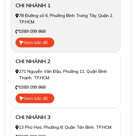
CHI NHÁNH 1
78 Đường số 6, Phường Bình Trưng Tây, Quận 2.
TP.HCM.
0389 099 868
Xem bản đồ
CHI NHÁNH 2
271 Nguyễn Văn Đậu, Phường 11, Quận Bình
Thạnh. TP.HCM.
0389 099 868
Xem bản đồ
CHI NHÁNH 3
13 Phú Hoà, Phường 8, Quận Tân Bình. TP.HCM.